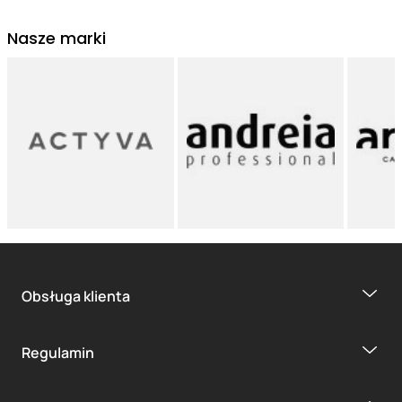
Nasze marki
Obsługa klienta
Regulamin