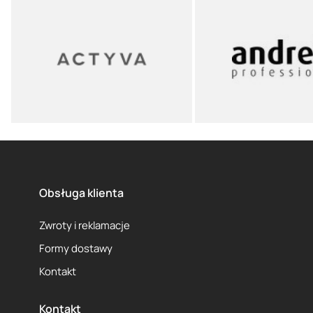
Obsługa klienta
Zwroty i reklamacje
Formy dostawy
Kontakt
Kontakt