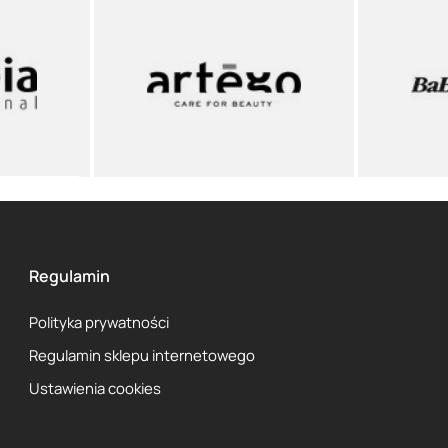
Regulamin
Polityka prywatności
Regulamin sklepu internetowego
Ustawienia cookies