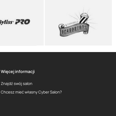
Więcej informacji
Znajdź swój salon
Chcesz mieć własny Cyber Salon?