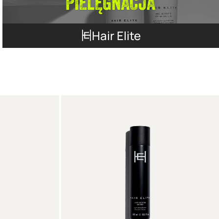
Hair Elite