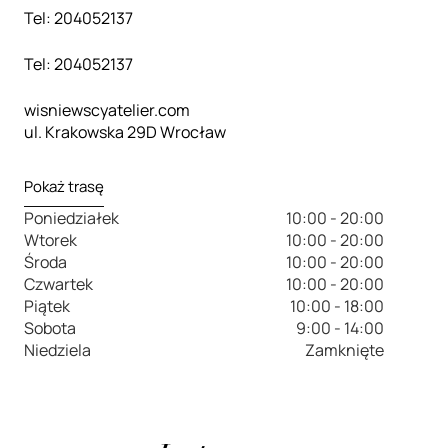
Tel: 204052137
Tel: 204052137
wisniewscyatelier.com
ul. Krakowska 29D Wrocław
Pokaż trasę
Poniedziałek
10:00 - 20:00
Wtorek
10:00 - 20:00
Środa
10:00 - 20:00
Czwartek
10:00 - 20:00
Piątek
10:00 - 18:00
Sobota
9:00 - 14:00
Niedziela
Zamknięte