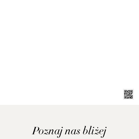
Poznaj nas bliżej