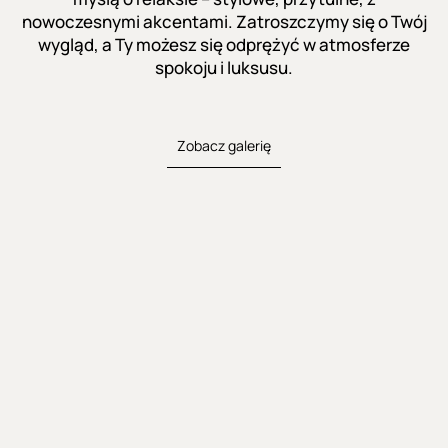
nowoczesnymi akcentami. Zatroszczymy się o Twój
wygląd, a Ty możesz się odprężyć w atmosferze
spokoju i luksusu.
Zobacz galerię