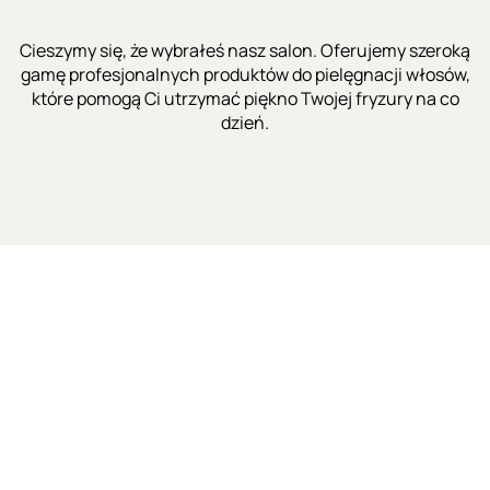
Cieszymy się, że wybrałeś nasz salon. Oferujemy szeroką
gamę profesjonalnych produktów do pielęgnacji włosów,
które pomogą Ci utrzymać piękno Twojej fryzury na co
dzień.