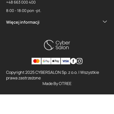
+48 663 000 400
8:00 - 18:00 pon -pt.
Więcej informacji
Copyright 2025 CYBERSALON Sp. z o.o. | Wszystkie
prawa zastrzeżone
Made By
OTREE