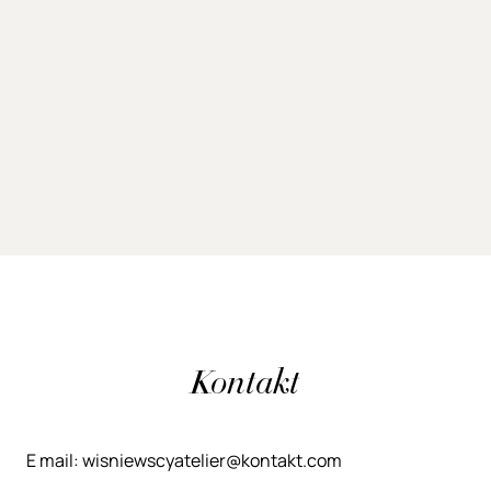
Kontakt
E mail: wisniewscyatelier@kontakt.com