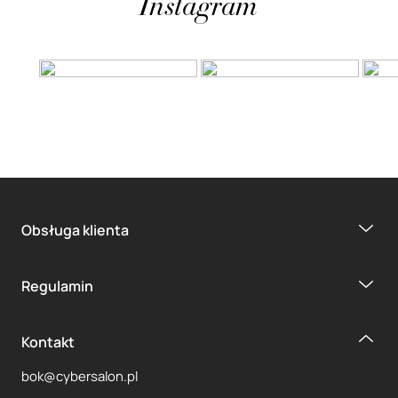
Instagram
Obsługa klienta
Regulamin
Kontakt
bok@cybersalon.pl