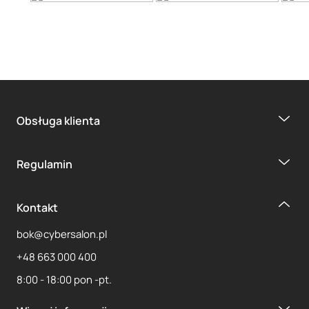
Obsługa klienta
Regulamin
Kontakt
bok@cybersalon.pl
+48 663 000 400
8:00 - 18:00 pon -pt.