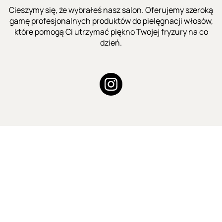
Cieszymy się, że wybrałeś nasz salon. Oferujemy szeroką
gamę profesjonalnych produktów do pielęgnacji włosów,
które pomogą Ci utrzymać piękno Twojej fryzury na co
dzień.