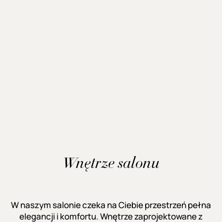
Wnętrze salonu
W naszym salonie czeka na Ciebie przestrzeń pełna
elegancji i komfortu. Wnętrze zaprojektowane z