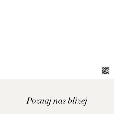
Poznaj nas bliżej