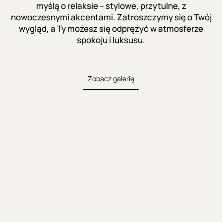
myślą o relaksie – stylowe, przytulne, z
nowoczesnymi akcentami. Zatroszczymy się o Twój
wygląd, a Ty możesz się odprężyć w atmosferze
spokoju i luksusu.
Zobacz galerię