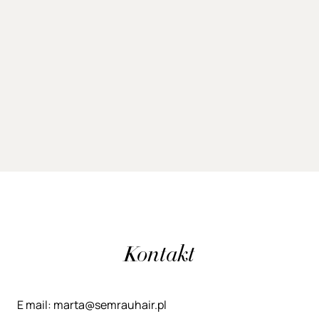
Kontakt
E mail: marta@semrauhair.pl