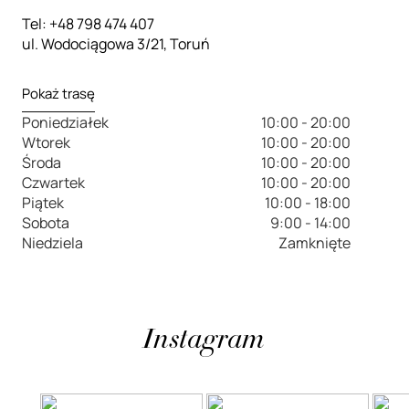
Tel: +48 798 474 407
ul. Wodociągowa 3/21, Toruń
Pokaż trasę
Poniedziałek
10:00 - 20:00
Wtorek
10:00 - 20:00
Środa
10:00 - 20:00
Czwartek
10:00 - 20:00
Piątek
10:00 - 18:00
Sobota
9:00 - 14:00
Niedziela
Zamknięte
Instagram