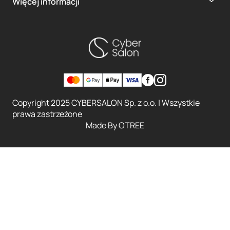
Więcej informacji
Copyright 2025 CYBERSALON Sp. z o.o. | Wszystkie
prawa zastrzeżone
Made By
OTREE