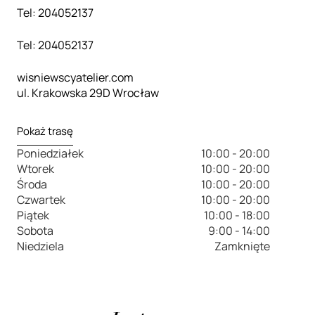
Tel: 204052137
Tel: 204052137
wisniewscyatelier.com
ul. Krakowska 29D Wrocław
Pokaż trasę
Poniedziałek
10:00 - 20:00
Wtorek
10:00 - 20:00
Środa
10:00 - 20:00
Czwartek
10:00 - 20:00
Piątek
10:00 - 18:00
Sobota
9:00 - 14:00
Niedziela
Zamknięte