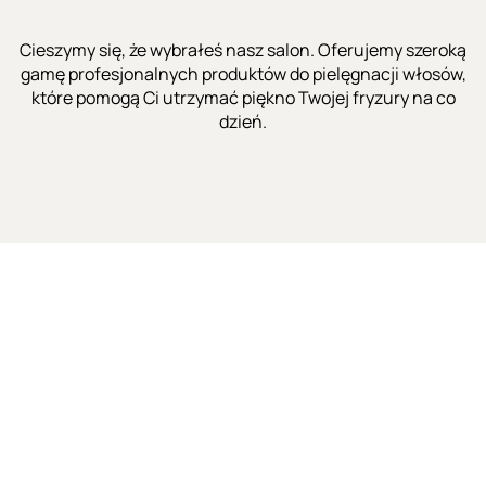
Cieszymy się, że wybrałeś nasz salon. Oferujemy szeroką
gamę profesjonalnych produktów do pielęgnacji włosów,
które pomogą Ci utrzymać piękno Twojej fryzury na co
dzień.