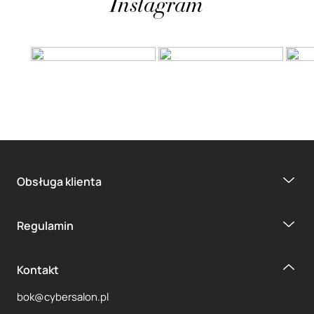
Instagram
Obsługa klienta
Regulamin
Kontakt
bok@cybersalon.pl