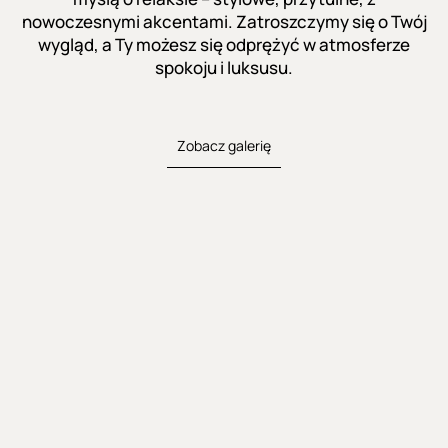
nowoczesnymi akcentami. Zatroszczymy się o Twój
wygląd, a Ty możesz się odprężyć w atmosferze
spokoju i luksusu.
Zobacz galerię