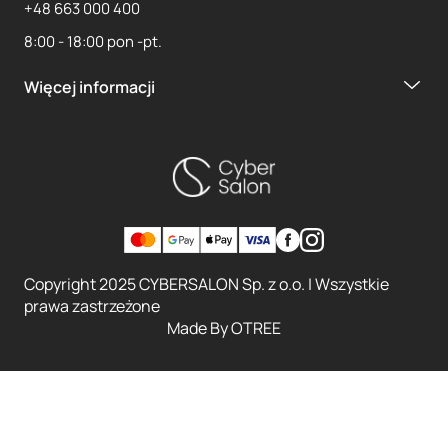
+48 663 000 400
8:00 - 18:00 pon -pt.
Więcej informacji
Copyright 2025 CYBERSALON Sp. z o.o. | Wszystkie
prawa zastrzeżone
Made By
OTREE