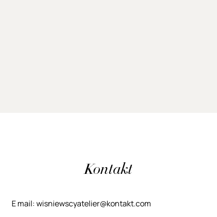
Kontakt
E mail: wisniewscyatelier@kontakt.com