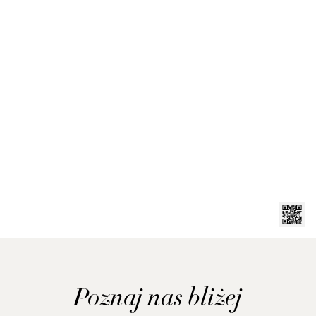
Poznaj nas bliżej