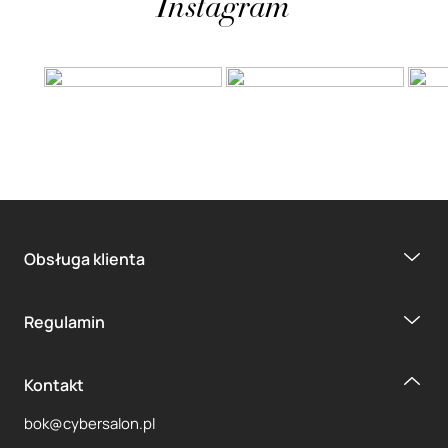
Instagram
Obsługa klienta
Regulamin
Kontakt
bok@cybersalon.pl