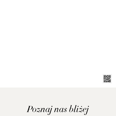
Poznaj nas bliżej