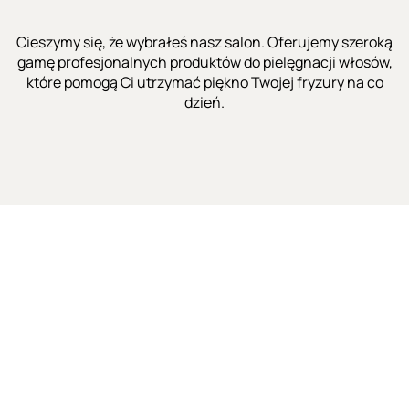
Cieszymy się, że wybrałeś nasz salon. Oferujemy szeroką
gamę profesjonalnych produktów do pielęgnacji włosów,
które pomogą Ci utrzymać piękno Twojej fryzury na co
dzień.