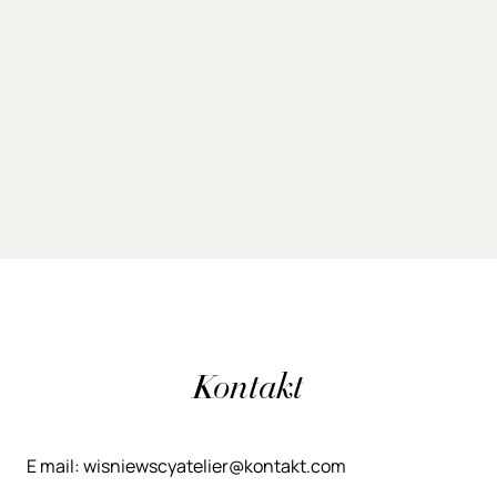
Kontakt
E mail: wisniewscyatelier@kontakt.com