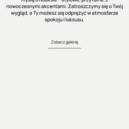
nowoczesnymi akcentami. Zatroszczymy się o Twój
wygląd, a Ty możesz się odprężyć w atmosferze
spokoju i luksusu.
Zobacz galerię