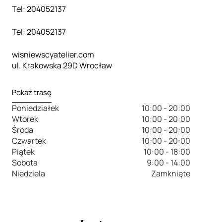
Tel: 204052137
Tel: 204052137
wisniewscyatelier.com
ul. Krakowska 29D Wrocław
Pokaż trasę
Poniedziałek
10:00 - 20:00
Wtorek
10:00 - 20:00
Środa
10:00 - 20:00
Czwartek
10:00 - 20:00
Piątek
10:00 - 18:00
Sobota
9:00 - 14:00
Niedziela
Zamknięte