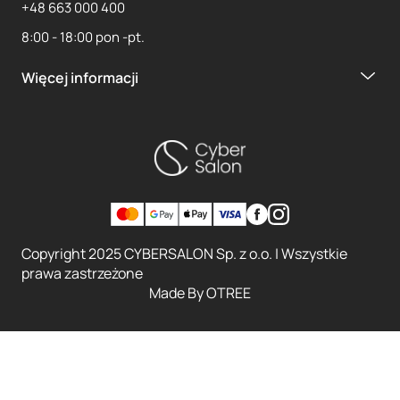
+48 663 000 400
8:00 - 18:00 pon -pt.
Więcej informacji
Copyright 2025 CYBERSALON Sp. z o.o. | Wszystkie
prawa zastrzeżone
Made By
OTREE