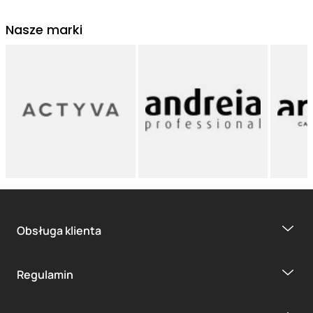
Nasze marki
Obsługa klienta
Regulamin