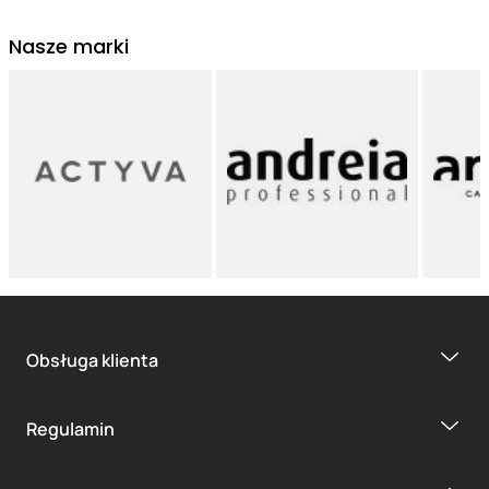
Nasze marki
Obsługa klienta
Regulamin