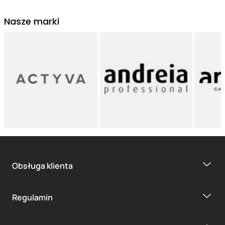
Nasze marki
Obsługa klienta
Regulamin