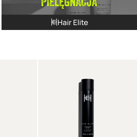
Hair Elite