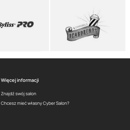
Więcej informacji
Znajdź swój salon
Chcesz mieć własny Cyber Salon?