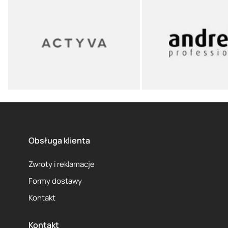
Obsługa klienta
Zwroty i reklamacje
Formy dostawy
Kontakt
Kontakt