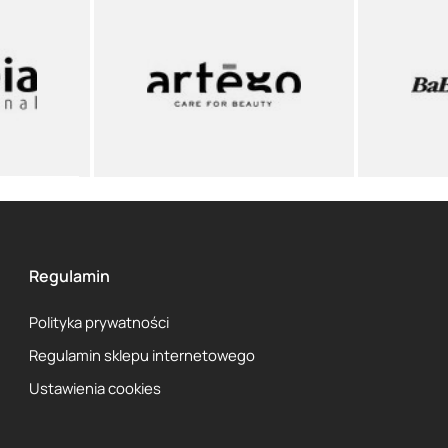
Regulamin
Polityka prywatności
Regulamin sklepu internetowego
Ustawienia cookies