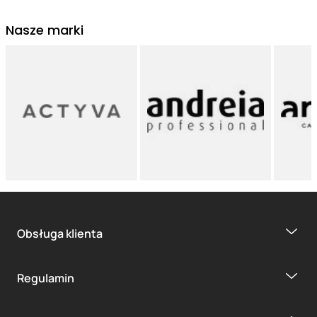
Nasze marki
Obsługa klienta
Regulamin