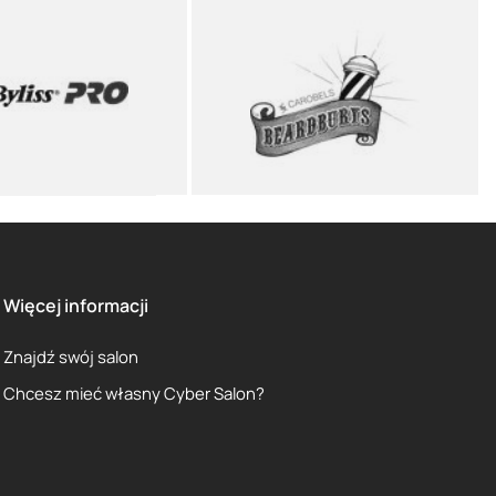
Więcej informacji
Znajdź swój salon
Chcesz mieć własny Cyber Salon?