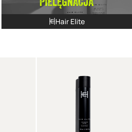
Hair Elite