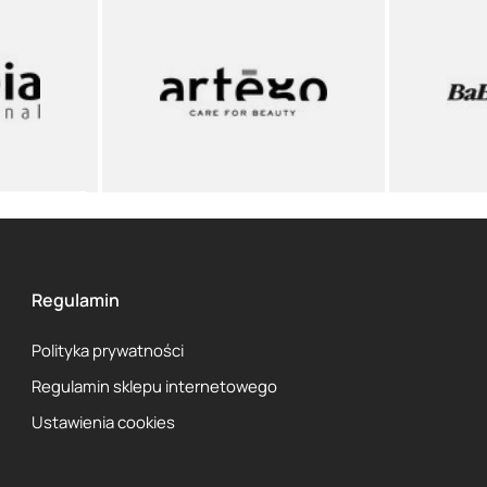
Regulamin
Polityka prywatności
Regulamin sklepu internetowego
Ustawienia cookies