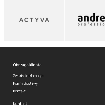
Obsługa klienta
Zwroty i reklamacje
Formy dostawy
Kontakt
Kontakt