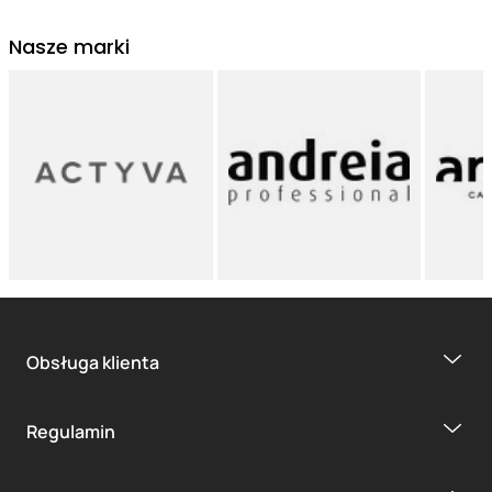
Nasze marki
Obsługa klienta
Regulamin