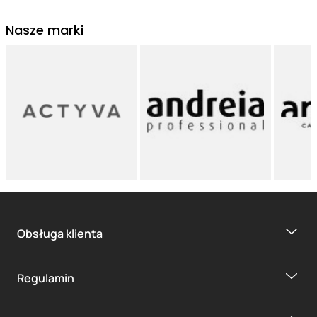
Nasze marki
Obsługa klienta
Regulamin