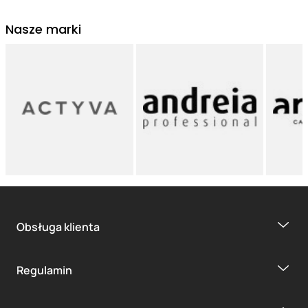
Nasze marki
Obsługa klienta
Regulamin