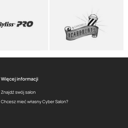
Więcej informacji
Znajdź swój salon
Chcesz mieć własny Cyber Salon?