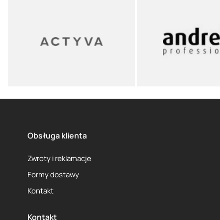
Obsługa klienta
Zwroty i reklamacje
Formy dostawy
Kontakt
Kontakt