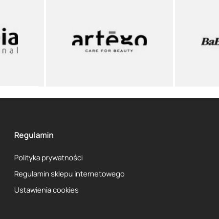
Regulamin
Polityka prywatności
Regulamin sklepu internetowego
Ustawienia cookies