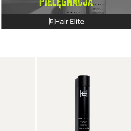
Hair Elite