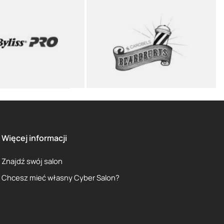
Więcej informacji
Znajdź swój salon
Chcesz mieć własny Cyber Salon?