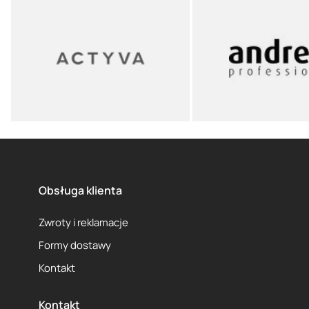
Obsługa klienta
Zwroty i reklamacje
Formy dostawy
Kontakt
Kontakt