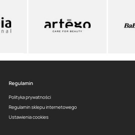
Regulamin
Polityka prywatności
Regulamin sklepu internetowego
Ustawienia cookies