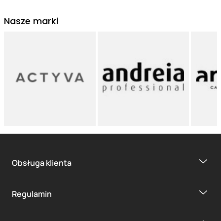
Nasze marki
Obsługa klienta
Regulamin