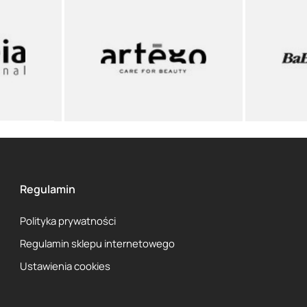
Regulamin
Polityka prywatności
Regulamin sklepu internetowego
Ustawienia cookies