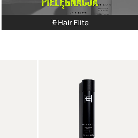
Hair Elite