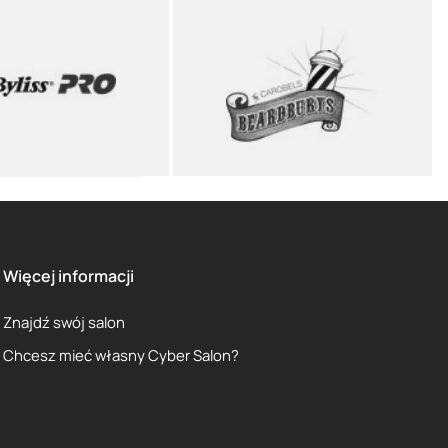
Więcej informacji
Znajdź swój salon
Chcesz mieć własny Cyber Salon?