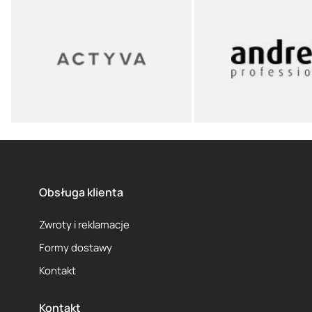
Obsługa klienta
Zwroty i reklamacje
Formy dostawy
Kontakt
Kontakt