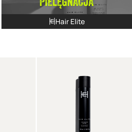
Hair Elite