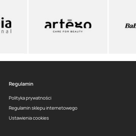
Regulamin
Polityka prywatności
Regulamin sklepu internetowego
Ustawienia cookies