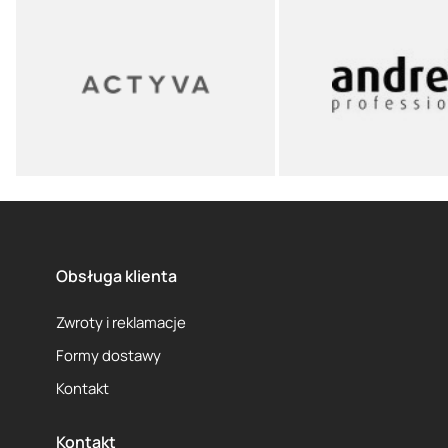
Obsługa klienta
Zwroty i reklamacje
Formy dostawy
Kontakt
Kontakt