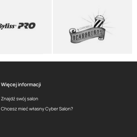
Więcej informacji
Znajdź swój salon
Chcesz mieć własny Cyber Salon?