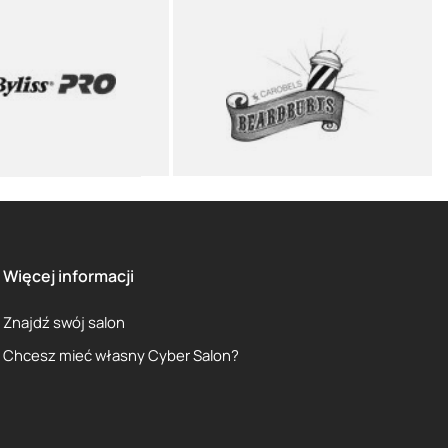
Więcej informacji
Znajdź swój salon
Chcesz mieć własny Cyber Salon?