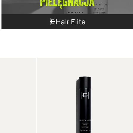
Hair Elite