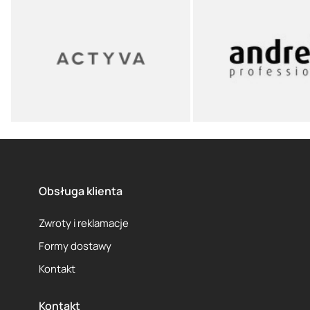
Obsługa klienta
Zwroty i reklamacje
Formy dostawy
Kontakt
Kontakt