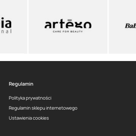
Regulamin
Polityka prywatności
Regulamin sklepu internetowego
Ustawienia cookies