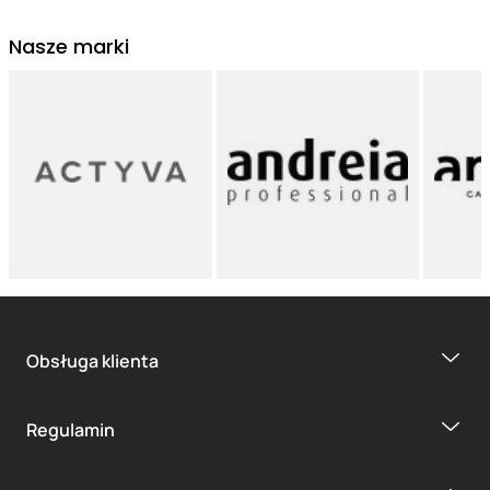
Nasze marki
Obsługa klienta
Regulamin