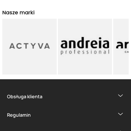
Nasze marki
Obsługa klienta
Regulamin