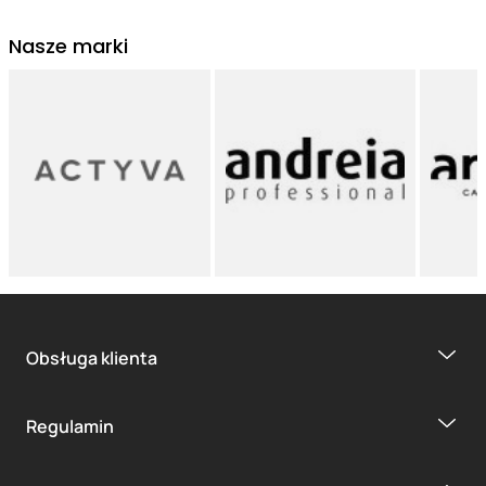
Nasze marki
Obsługa klienta
Regulamin