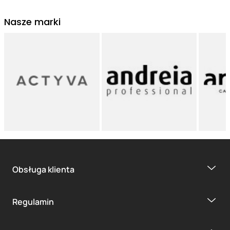
Nasze marki
Obsługa klienta
Regulamin