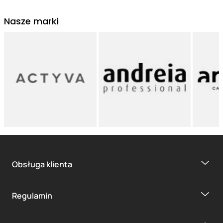
Nasze marki
Obsługa klienta
Regulamin