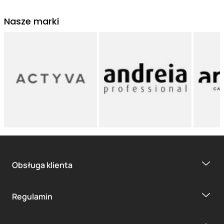
Nasze marki
Obsługa klienta
Regulamin