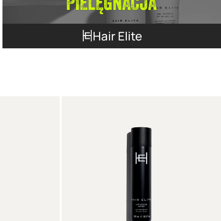
Hair Elite