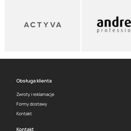
Obsługa klienta
Zwroty i reklamacje
Formy dostawy
Kontakt
Kontakt