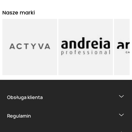
Nasze marki
Obsługa klienta
Regulamin