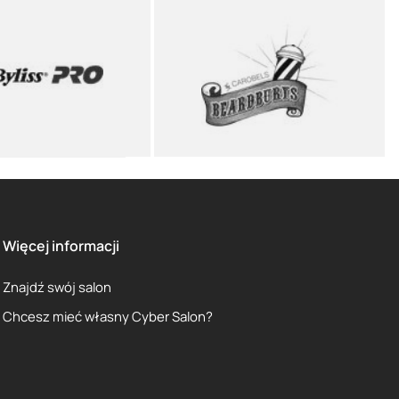
Więcej informacji
Znajdź swój salon
Chcesz mieć własny Cyber Salon?