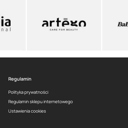
Regulamin
Polityka prywatności
Regulamin sklepu internetowego
Ustawienia cookies