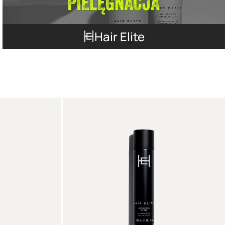
Hair Elite