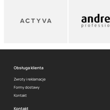
Obsługa klienta
Zwroty i reklamacje
Formy dostawy
Kontakt
Kontakt