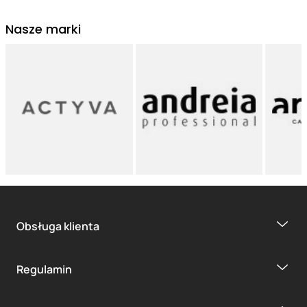
Nasze marki
Obsługa klienta
Regulamin