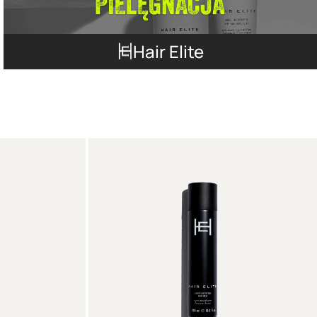
Hair Elite