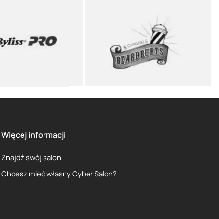
Więcej informacji
Znajdź swój salon
Chcesz mieć własny Cyber Salon?