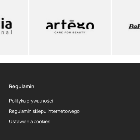
Regulamin
Polityka prywatności
Regulamin sklepu internetowego
Ustawienia cookies