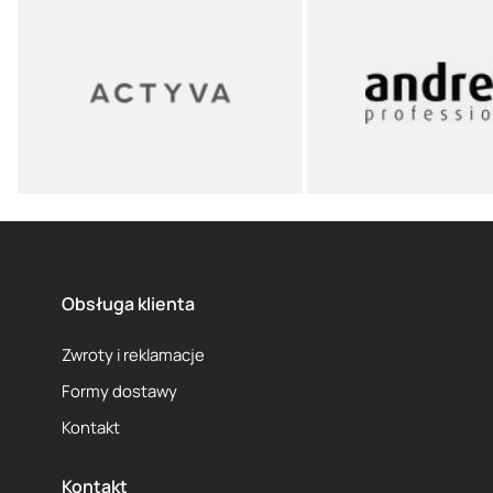
Obsługa klienta
Zwroty i reklamacje
Formy dostawy
Kontakt
Kontakt