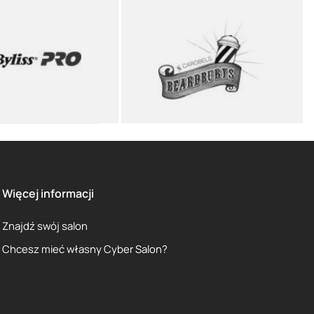
Więcej informacji
Znajdź swój salon
Chcesz mieć własny Cyber Salon?