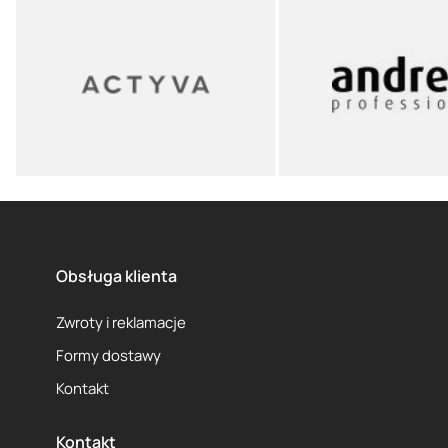
Obsługa klienta
Zwroty i reklamacje
Formy dostawy
Kontakt
Kontakt