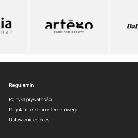
Regulamin
Polityka prywatności
Regulamin sklepu internetowego
Ustawienia cookies