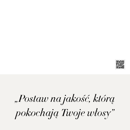
„Postaw na jakość, którą
pokochają Twoje włosy”