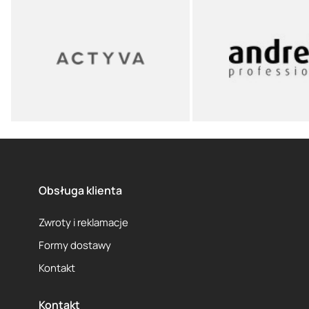
Obsługa klienta
Zwroty i reklamacje
Formy dostawy
Kontakt
Kontakt