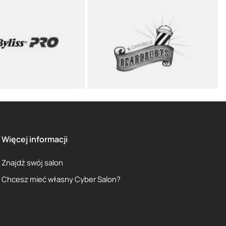
Więcej informacji
Znajdź swój salon
Chcesz mieć własny Cyber Salon?