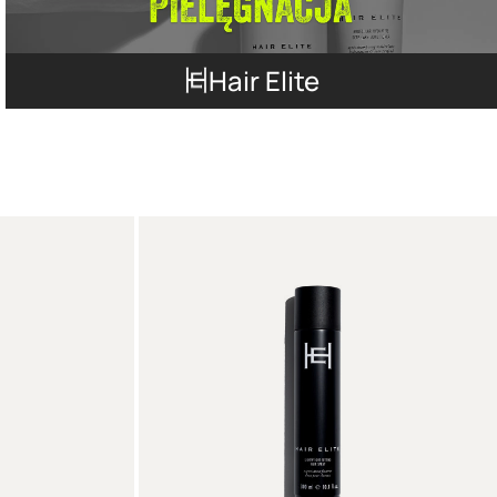
Hair Elite