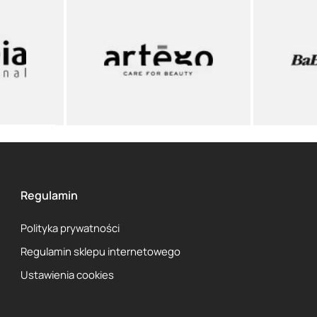
Regulamin
Polityka prywatności
Regulamin sklepu internetowego
Ustawienia cookies