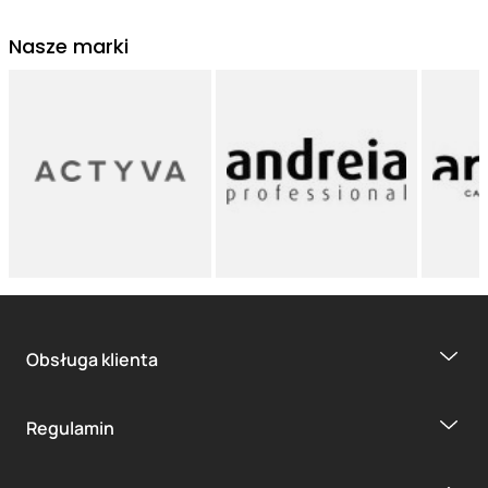
Nasze marki
Obsługa klienta
Regulamin