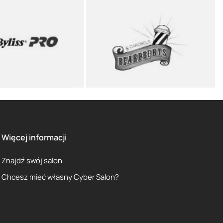
Więcej informacji
Znajdź swój salon
Chcesz mieć własny Cyber Salon?