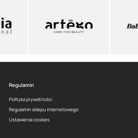
Regulamin
Polityka prywatności
Regulamin sklepu internetowego
Ustawienia cookies