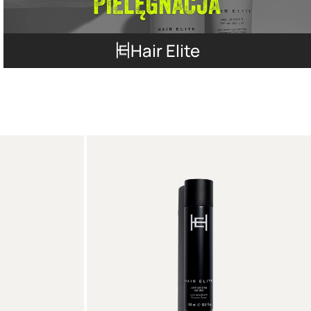
Hair Elite