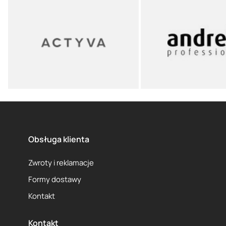
Obsługa klienta
Zwroty i reklamacje
Formy dostawy
Kontakt
Kontakt