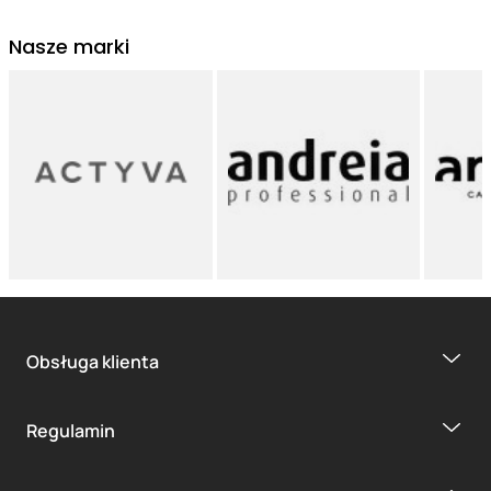
Nasze marki
Obsługa klienta
Regulamin