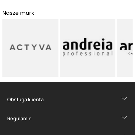
Nasze marki
Obsługa klienta
Regulamin