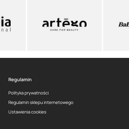
Regulamin
Polityka prywatności
Regulamin sklepu internetowego
Ustawienia cookies