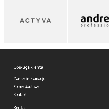
Obsługa klienta
Zwroty i reklamacje
Formy dostawy
Kontakt
Kontakt