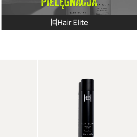
Hair Elite