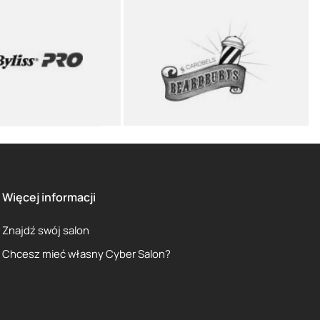
Więcej informacji
Znajdź swój salon
Chcesz mieć własny Cyber Salon?