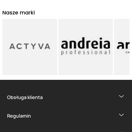
Nasze marki
Obsługa klienta
Regulamin