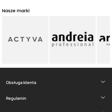
Nasze marki
Obsługa klienta
Regulamin