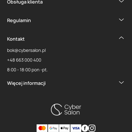
Obsługa klienta
Regulamin
Kontakt
bok@cybersalon.pl
+48 663 000 400
8:00 - 18:00 pon -pt.
Więcej informacji