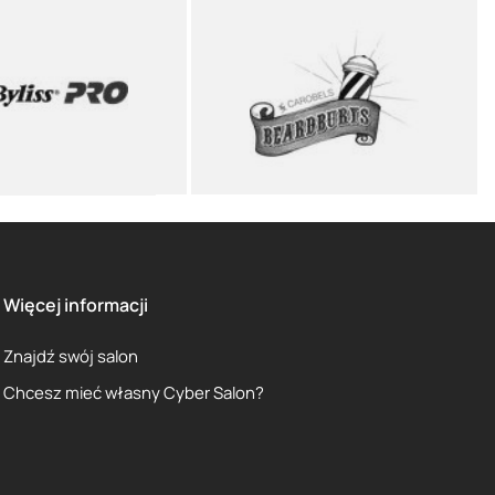
Więcej informacji
Znajdź swój salon
Chcesz mieć własny Cyber Salon?