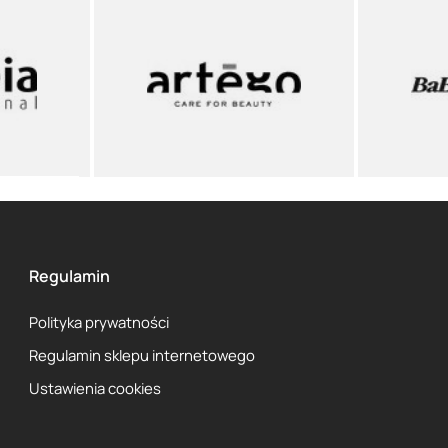
Regulamin
Polityka prywatności
Regulamin sklepu internetowego
Ustawienia cookies