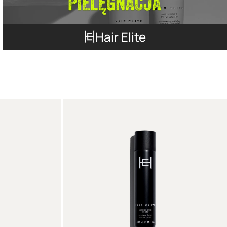
Hair Elite