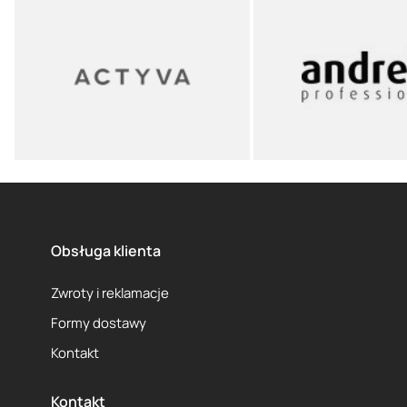
Obsługa klienta
Zwroty i reklamacje
Formy dostawy
Kontakt
Kontakt