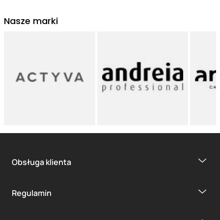
Nasze marki
Obsługa klienta
Regulamin