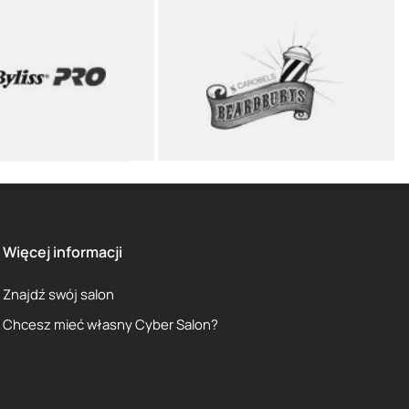
Więcej informacji
Znajdź swój salon
Chcesz mieć własny Cyber Salon?