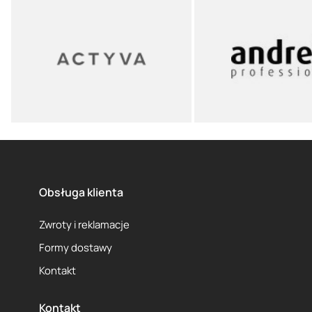
Obsługa klienta
Zwroty i reklamacje
Formy dostawy
Kontakt
Kontakt