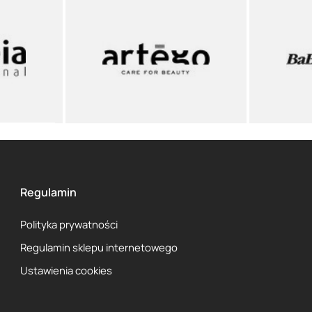
Regulamin
Polityka prywatności
Regulamin sklepu internetowego
Ustawienia cookies