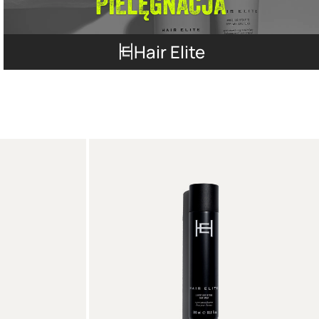
Hair Elite