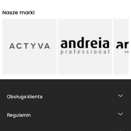
Nasze marki
Obsługa klienta
Regulamin