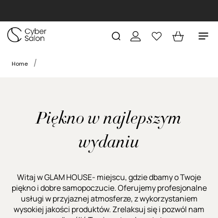
Home
Piękno w najlepszym
wydaniu
Witaj w GLAM HOUSE- miejscu, gdzie dbamy o Twoje
piękno i dobre samopoczucie. Oferujemy profesjonalne
usługi w przyjaznej atmosferze, z wykorzystaniem
wysokiej jakości produktów. Zrelaksuj się i pozwól nam