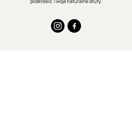
podkreślić Twoje naturalne atuty.