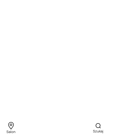
Szukaj
Salon