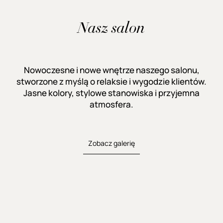
Nasz salon
Nowoczesne i nowe wnętrze naszego salonu,
stworzone z myślą o relaksie i wygodzie klientów.
Jasne kolory, stylowe stanowiska i przyjemna
atmosfera.
Zobacz galerię