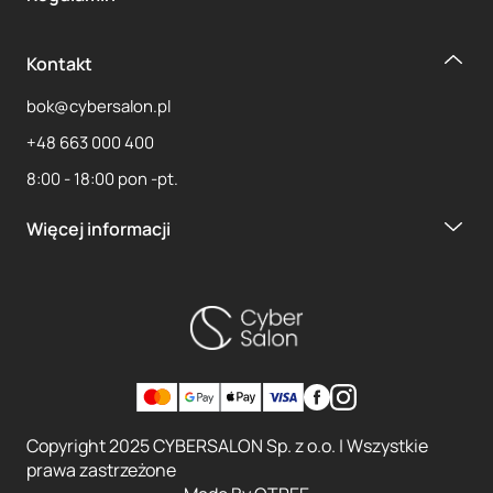
Kontakt
bok@cybersalon.pl
+48 663 000 400
8:00 - 18:00 pon -pt.
Więcej informacji
Copyright 2025 CYBERSALON Sp. z o.o. | Wszystkie
prawa zastrzeżone