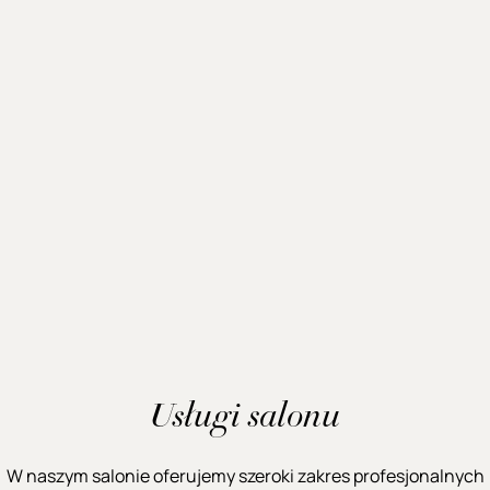
Usługi salonu
W naszym salonie oferujemy szeroki zakres profesjonalnych