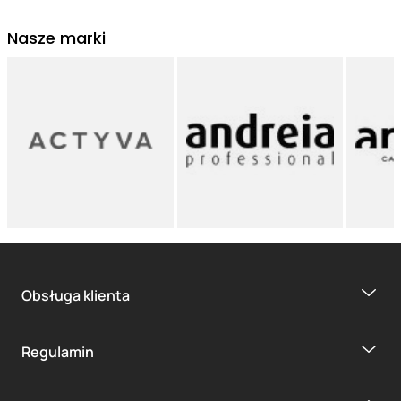
Nasze marki
Obsługa klienta
Regulamin