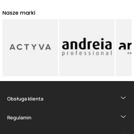
Nasze marki
Obsługa klienta
Regulamin